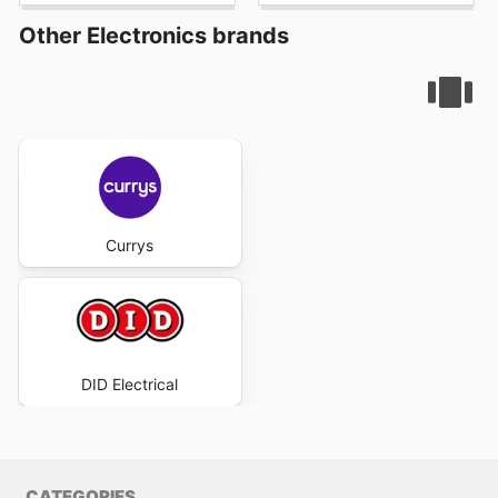
Other Electronics brands
Currys
DID Electrical
CATEGORIES