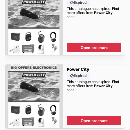
Expired
This catalogue has expired. Find
more offers from
Power City
soon!
Open brochure
Power City
Expired
This catalogue has expired. Find
more offers from
Power City
soon!
Open brochure