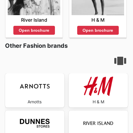
River Island
H & M
Open brochure
Open brochure
Other Fashion brands
Arnotts
H & M